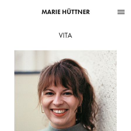
MARIE HÜTTNER
VITA