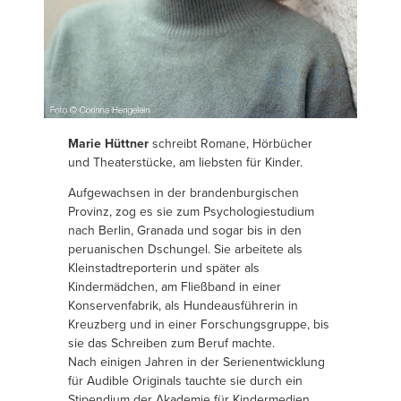
Marie Hüttner
schreibt Romane, Hörbücher
und Theaterstücke, am liebsten für Kinder.
Aufgewachsen in der brandenburgischen
Provinz, zog es sie zum Psychologiestudium
nach Berlin, Granada und sogar bis in den
peruanischen Dschungel. Sie arbeitete als
Kleinstadtreporterin und später als
Kindermädchen, am Fließband in einer
Konservenfabrik, als Hundeausführerin in
Kreuzberg und in einer Forschungsgruppe, bis
sie das Schreiben zum Beruf machte.
Nach einigen Jahren in der Serienentwicklung
für Audible Originals tauchte sie durch ein
Stipendium der Akademie für Kindermedien