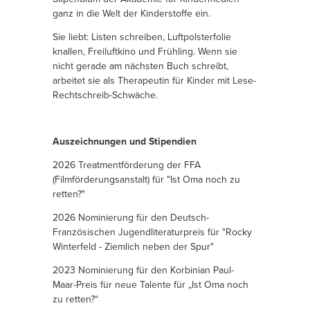
ganz in die Welt der Kinderstoffe ein.
Sie liebt: Listen schreiben, Luftpolsterfolie
knallen, Freiluftkino und Frühling. Wenn sie
nicht gerade am nächsten Buch schreibt,
arbeitet sie als Therapeutin für Kinder mit Lese-
Rechtschreib-Schwäche.
Auszeichnungen und Stipendien
2026 Treatmentförderung der FFA
(Filmförderungsanstalt) für "Ist Oma noch zu
retten?"
2026 Nominierung für den Deutsch-
Französischen Jugendliteraturpreis für "Rocky
Winterfeld - Ziemlich neben der Spur"
2023
Nominierung für den Korbinian Paul-
Maar-Preis für neue Talente für „Ist Oma noch
zu retten?“