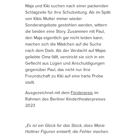
Maja und Kiki suchen nach einer packenden
Schlagzeile für ihre Schulzeitung. Als im Späti
von Kikis Mutter immer wieder
Sonderangebote gestohlen werden, wittern
die beiden eine Story. Zusammen mit Paul,
den Maja eigentlich gar nicht leiden kann,
machen sich die Mädchen auf die Suche
nach dem Dieb. Als der Verdacht auf Majas
geliebte Oma fällt, verstrickt sie sich in ein
Geflecht aus Lügen und Anschuldigungen
gegenüber Paul, das nicht nur ihre
Freundschaft zu Kiki auf eine harte Probe
stellt.
Ausgezeichnet mit dem
Förderpreis
im
Rahmen des Berliner Kindertheaterpreises
2023
„Es ist ein Glück für das Stück, dass Marie
Hüttner Figuren entwirft, die Fehler machen.